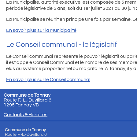
La Municipalité, autorité exécutive, est composée de 5 mem
période législative de 5 ans, soit du 1er juillet 2021 au 30 juin
La Municipalité se réunit en principe une fois par semaine. L
En savoir plus sur la Municipalité
Le Conseil communal - le législatif
Le Conseil communal représente le pouvoir législatif ou p
il est appelé Conseil Communal et le nombre de ses membre
élus au système proportionnel ou majoritaire. A Tannay, il y
En savoir plus sur le Conseil communal
Commune de Tannay
Route F.-L.-Duvillard 6
1295 Tannay VD
Contacts & Horaires
Commune de Tannay
Route F.-L.-Duvillard 6