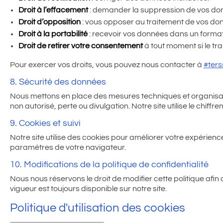
Droit à l’effacement
: demander la suppression de vos don
Droit d’opposition
: vous opposer au traitement de vos do
Droit à la portabilité
: recevoir vos données dans un format
Droit de retirer votre consentement
à tout moment si le tra
Pour exercer vos droits, vous pouvez nous contacter à
#ter
8. Sécurité des données
Nous mettons en place des mesures techniques et organisat
non autorisé, perte ou divulgation. Notre site utilise le chiffr
9. Cookies et suivi
Notre site utilise des cookies pour améliorer votre expérien
paramètres de votre navigateur.
10. Modifications de la politique de confidentialité
Nous nous réservons le droit de modifier cette politique afin
vigueur est toujours disponible sur notre site.
Politique d'utilisation des cookies