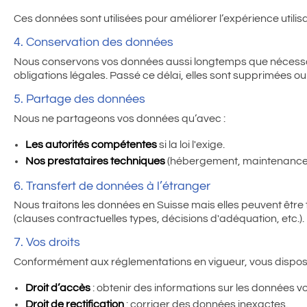
Ces données sont utilisées pour améliorer l’expérience utilisat
4. Conservation des données
Nous conservons vos données aussi longtemps que nécessai
obligations légales. Passé ce délai, elles sont supprimées 
5. Partage des données
Nous ne partageons vos données qu’avec :
Les autorités compétentes
si la loi l'exige.
Nos prestataires techniques
(hébergement, maintenance) s
6. Transfert de données à l’étranger
Nous traitons les données en Suisse mais elles peuvent êtr
(clauses contractuelles types, décisions d'adéquation, etc.).
7. Vos droits
Conformément aux réglementations en vigueur, vous disposez
Droit d’accès
: obtenir des informations sur les données 
Droit de rectification
: corriger des données inexactes.