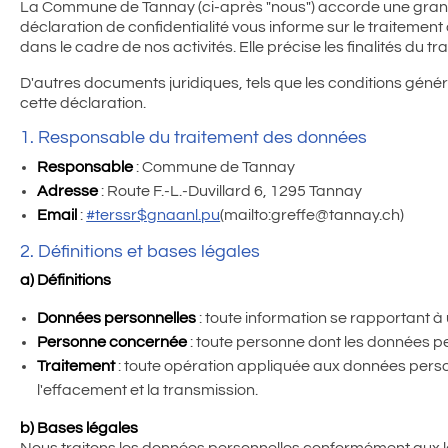
La Commune de Tannay (ci-après "nous") accorde une grand
déclaration de confidentialité vous informe sur le traitement 
dans le cadre de nos activités. Elle précise les finalités du t
D'autres documents juridiques, tels que les conditions génér
cette déclaration.
1. Responsable du traitement des données
Responsable
: Commune de Tannay
Adresse
: Route F.-L.-Duvillard 6, 1295 Tannay
Email
:
#terssr$gnaanl.pu
(mailto:greffe@tannay.ch)
2. Définitions et bases légales
a) Définitions
Données personnelles
: toute information se rapportant à 
Personne concernée
: toute personne dont les données pe
Traitement
: toute opération appliquée aux données personn
l'effacement et la transmission.
b) Bases légales